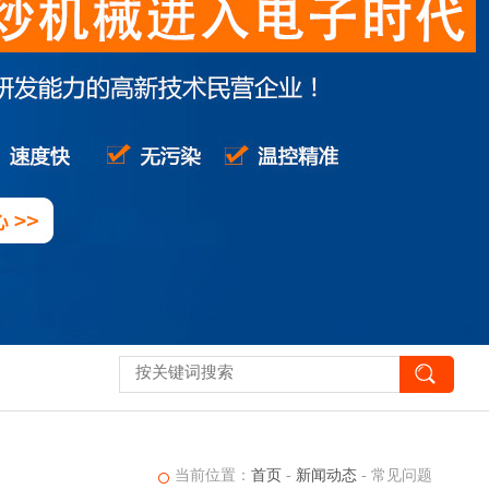
当前位置：
首页
-
新闻动态
- 常见问题