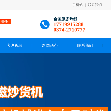
手机站
|
联系我们
全国服务热线
17719915288
0374-2710777
客户视频
新闻动态
联系我们