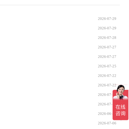
2026-07-29
2026-07-29
2026-07-28
2026-07-27
2026-07-27
2026-07-25
2026-07-22
2026-07-22
2026-07-21
2026-07-14
2026-06-30
2026-07-06