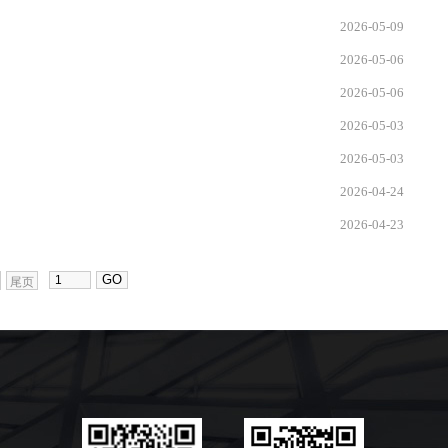
2026-05-09
2026-05-06
2026-05-06
2026-05-03
2026-05-03
2026-04-24
2026-04-23
尾页