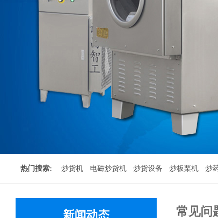
热门搜索:
炒货机
电磁炒货机
炒货设备
炒板栗机
炒
常见问
新闻动态