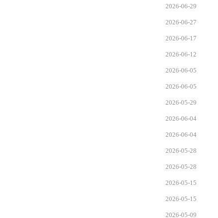
2026-06-29
2026-06-27
2026-06-17
2026-06-12
2026-06-05
2026-06-05
2026-05-29
2026-06-04
2026-06-04
2026-05-28
2026-05-28
2026-05-15
2026-05-15
2026-05-09