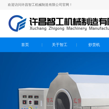
欢迎访问许昌智工机械制造有限公司官网！
首页
关于智工
炒货机