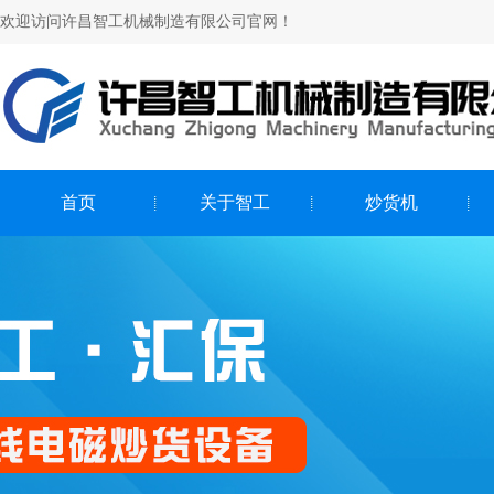
欢迎访问许昌智工机械制造有限公司官网！
首页
关于智工
炒货机