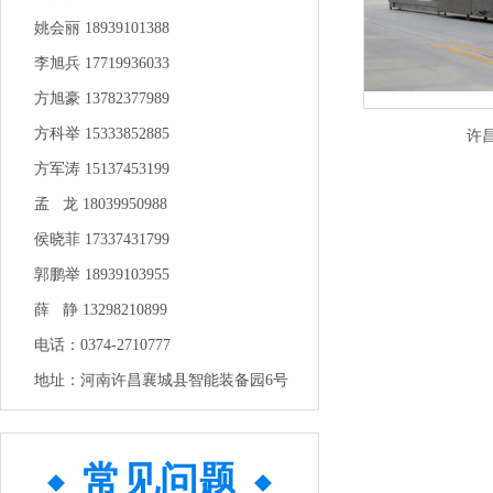
姚会丽 18939101388
李旭兵 17719936033
方旭豪 13782377989
方科举 15333852885
许
方军涛 15137453199
孟 龙 18039950988
侯晓菲 17337431799
郭鹏举 18939103955
薛 静 13298210899
电话：0374-2710777
地址：河南许昌襄城县智能装备园6号
常见问题