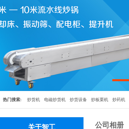
1
热门搜索:
炒货机
电磁炒货机
炒货设备
炒板栗机
炒药机
公司相册
关于智工