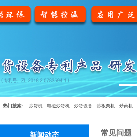
1
热门搜索:
炒货机
电磁炒货机
炒货设备
炒板栗机
炒药机
常见问题
新闻动态