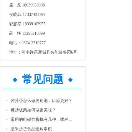
孟 龙 18039950988
侯晓菲 17337431799
郭鹏举 18939103955
薛 静 13298210899
电话：0374-2710777
地址：河南许昌襄城县智能装备园6号
常见问题
苦荞茶怎么做更耐泡，口感更好？
糖炒板栗如何做更美味？
常用的电磁炒货机有几种，哪种性价比更高一些？
坚果炒货食品选购常识