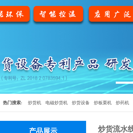
1
热门搜索:
炒货机
电磁炒货机
炒货设备
炒板栗机
炒药机
炒货流水
产品展示