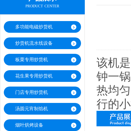
product center
多功能电磁炒货机
炒货机流水线设备
该机是
板栗专用炒货机
钟一锅
花生果专用炒货机
热均匀
门店专用炒货机
行的小
汤圆元宵制馅机
烟叶烘烤设备