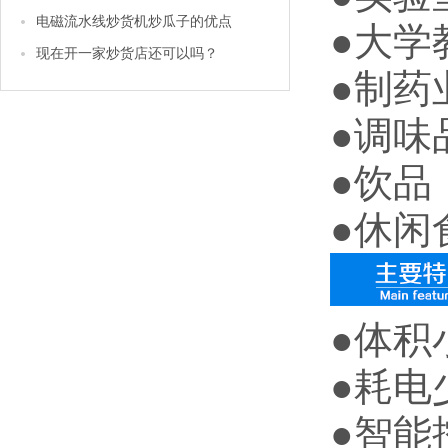
电磁流水线炒货机炒瓜子的优点
●大学
现在开一家炒货店还可以吗？
●制药
●调味
●饮品
●休闲
●体积小
●耗电
●智能