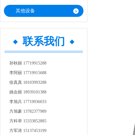
其他设备
联系我们
孙秋丽 17719915288
李阿丽 17719915688
徐真真 18103993288
姚会丽 18939101388
李旭兵 17719936033
方旭豪 13782377989
方科举 15333852885
方军涛 15137453199