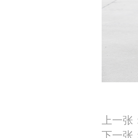
上一张
下一张