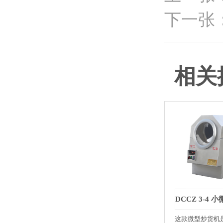
下一张
相关
这款微型炒货机