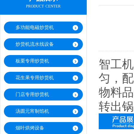
product center
多功能电磁炒货机
炒货机流水线设备
智工机
板栗专用炒货机
匀，配
花生果专用炒货机
物料品
门店专用炒货机
转出锅
汤圆元宵制馅机
烟叶烘烤设备