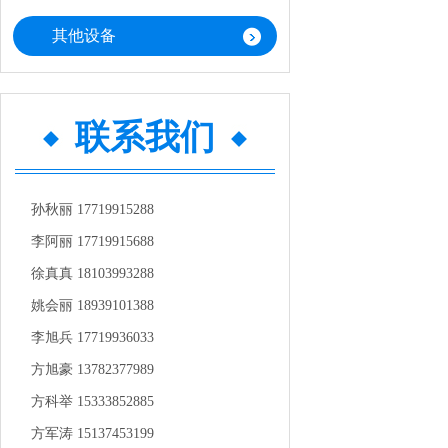
其他设备
联系我们
孙秋丽 17719915288
李阿丽 17719915688
徐真真 18103993288
姚会丽 18939101388
李旭兵 17719936033
方旭豪 13782377989
方科举 15333852885
方军涛 15137453199