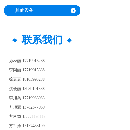
其他设备
联系我们
孙秋丽 17719915288
李阿丽 17719915688
徐真真 18103993288
姚会丽 18939101388
李旭兵 17719936033
方旭豪 13782377989
方科举 15333852885
方军涛 15137453199