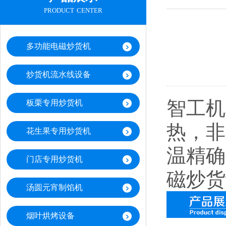
product center
多功能电磁炒货机
炒货机流水线设备
智工机
板栗专用炒货机
热，非
花生果专用炒货机
温精确
门店专用炒货机
磁炒货
汤圆元宵制馅机
烟叶烘烤设备