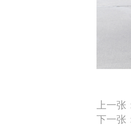
上一张
下一张