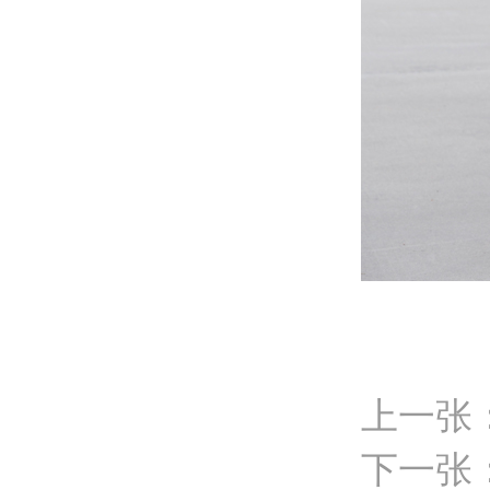
上一张
下一张