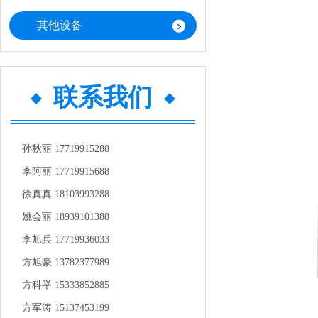
其他设备
联系我们
孙秋丽 17719915288
李阿丽 17719915688
徐真真 18103993288
姚会丽 18939101388
李旭兵 17719936033
方旭豪 13782377989
方科举 15333852885
方军涛 15137453199