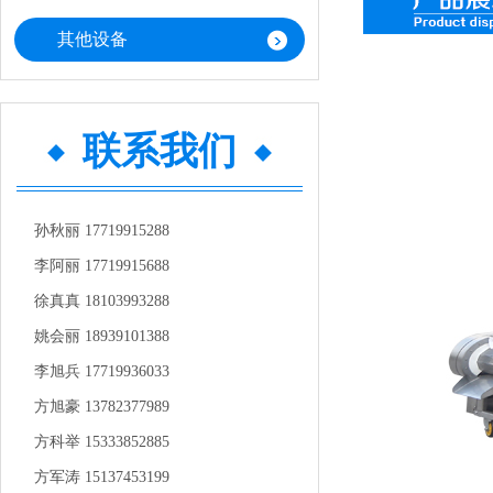
其他设备
联系我们
孙秋丽 17719915288
李阿丽 17719915688
徐真真 18103993288
姚会丽 18939101388
李旭兵 17719936033
方旭豪 13782377989
方科举 15333852885
方军涛 15137453199