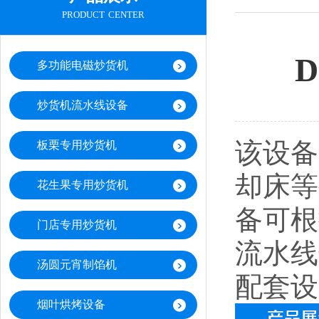
product center
多功能电磁炒货机
炒货机流水线设备
该设备
板栗专用炒货机
却床等
花生果专用炒货机
备可根
门店专用炒货机
流水线
汤圆元宵制馅机
配套设
烟叶烘烤设备