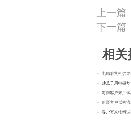
上一篇
下一篇
相关
电磁炒货机炒栗
炒瓜子用电磁炒
海南客户来厂试
新疆客户试机流
客户寄来物料试