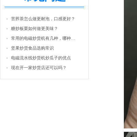
苦荞茶怎么做更耐泡，口感更好？
糖炒板栗如何做更美味？
常用的电磁炒货机有几种，哪种性价比更高一些？
坚果炒货食品选购常识
电磁流水线炒货机炒瓜子的优点
现在开一家炒货店还可以吗？