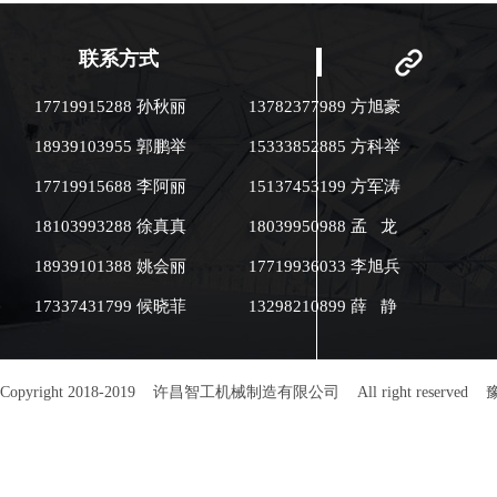
联系方式
17719915288 孙秋丽
13782377989 方旭豪
18939103955 郭鹏举
15333852885 方科举
17719915688 李阿丽
15137453199 方军涛
18103993288 徐真真
18039950988 孟 龙
18939101388 姚会丽
17719936033 李旭兵
17337431799 候晓菲
13298210899 薛 静
Copyright 2018-2019 许昌智工机械制造有限公司 All right reserved
豫