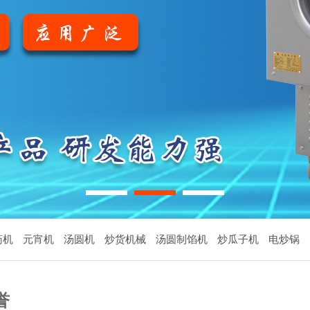
1
2
3
药机
元宵机
汤圆机
炒货机械
汤圆制馅机
炒瓜子机
电炒锅
誉