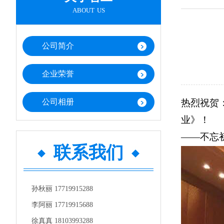
about us
公司简介
企业荣誉
公司相册
热烈祝贺
业》！
——不忘
联系我们
孙秋丽 17719915288
李阿丽 17719915688
徐真真 18103993288