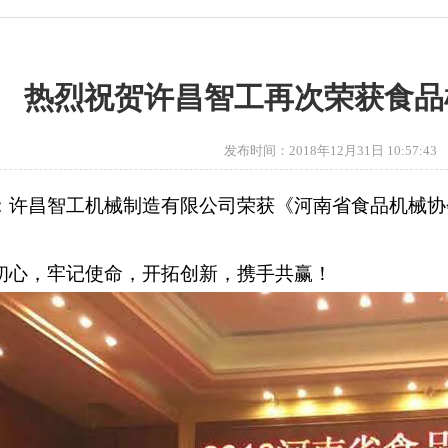
热烈祝贺许昌智工再次荣获食品
发布时间：2018年12月31日 10:57:4
：许昌智工机械制造有限公司荣获《河南省食品机械协
初心，牢记使命，开拓创新，携手共赢！