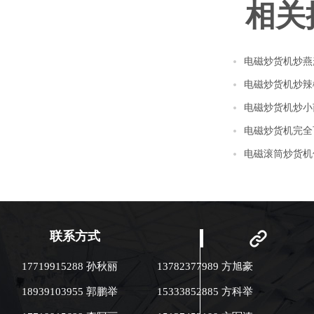
相关
电磁炒货机炒燕
电磁炒货机炒辣
电磁炒货机炒小
电磁炒货机完全
电磁滚筒炒货机
联系方式
17719915288 孙秋丽
13782377989 方旭豪
18939103955 郭鹏举
15333852885 方科举