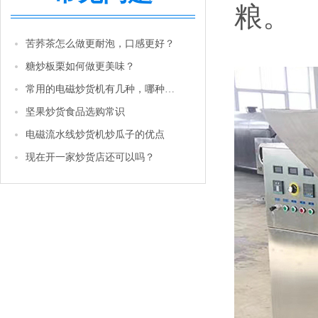
粮。
苦荞茶怎么做更耐泡，口感更好？
糖炒板栗如何做更美味？
常用的电磁炒货机有几种，哪种性价比更高一些？
坚果炒货食品选购常识
电磁流水线炒货机炒瓜子的优点
现在开一家炒货店还可以吗？