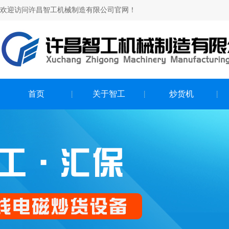
欢迎访问许昌智工机械制造有限公司官网！
首页
关于智工
炒货机