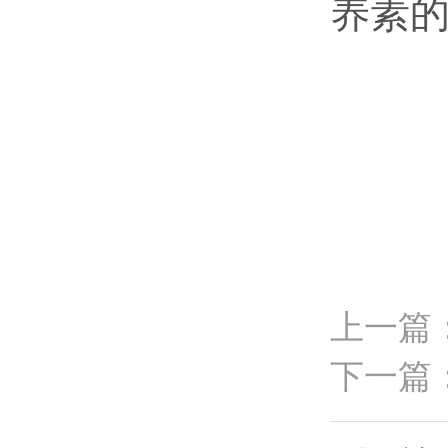
养素
上一篇
下一篇