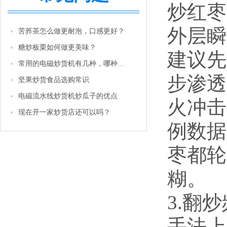
炒红枣
外层瞬
苦荞茶怎么做更耐泡，口感更好？
糖炒板栗如何做更美味？
建议先
常用的电磁炒货机有几种，哪种性价比更高一些？
步渗透
坚果炒货食品选购常识
电磁流水线炒货机炒瓜子的优点
火冲击
现在开一家炒货店还可以吗？
例数据
枣都轮
糊。
3.翻
手法上