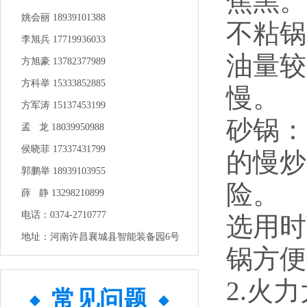
焦黑。
姚会丽 18939101388
不粘锅
李旭兵 17719936033
油量较
方旭豪 13782377989
方科举 15333852885
慢。
方军涛 15137453199
砂锅：
孟 龙 18039950988
侯晓菲 17337431799
的慢炒
郭鹏举 18939103955
险。
薛 静 13298210899
电话：0374-2710777
选用时
地址：河南许昌襄城县智能装备园6号
锅方便
2.火
常见问题