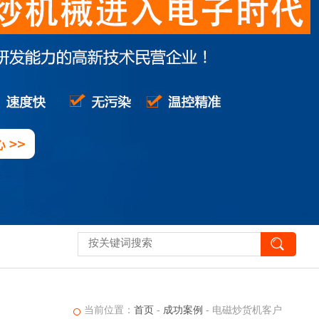
当前位置：
首页
-
成功案例
-
电磁炒货机客户