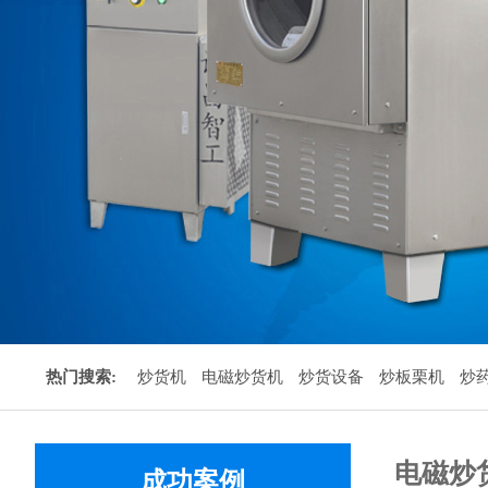
热门搜索:
炒货机
电磁炒货机
炒货设备
炒板栗机
炒
电磁炒
成功案例