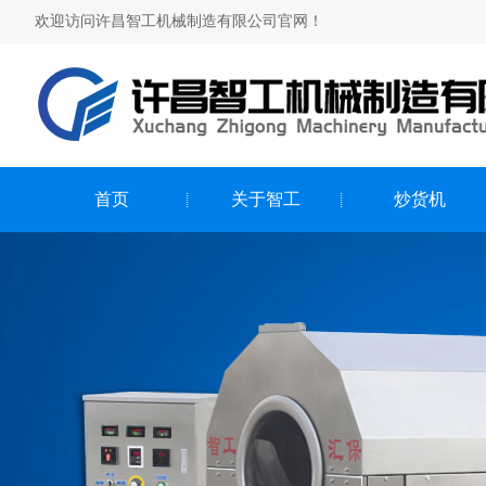
欢迎访问许昌智工机械制造有限公司官网！
首页
关于智工
炒货机