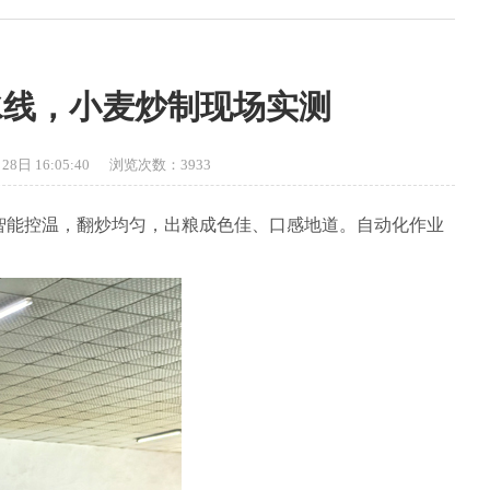
水线，小麦炒制现场实测
8日 16:05:40 浏览次数：3933
程智能控温，翻炒均匀，出粮成色佳、口感地道。自动化作业