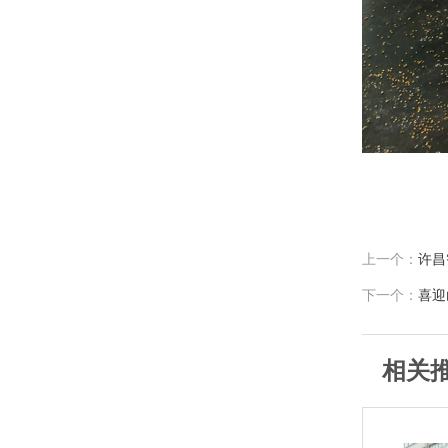
上一个：
许昌
下一个：
喜迎
相关