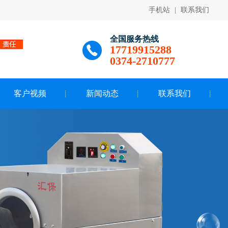
手机站
|
联系我们
全国服务热线
17719915288
0374-2710777
客户视频
新闻动态
联系我们