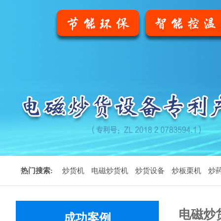
热门搜索:
炒货机
电磁炒货机
炒货设备
炒板栗机
炒
电磁炒
成功案例