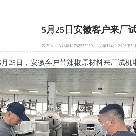
5月25日安徽客户来厂
发布人：方旭豪13782377989 发布时间：2026年5月2
6年5月25日，安徽客户带辣椒原材料来厂试