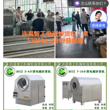
怎么联系你们？