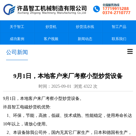
关于智工
炒货机
炒货流水线
智工产品
成功案例
客户视频
新闻动态
联系我们
公司新闻
9月1日，本地客户来厂考察小型炒货设备
时间：2025-09-01 浏览 4322 次
9月1日，本地客户来厂考察小型炒货设备。
许昌智工电磁炒货机优势:
1、环保，节能，高效，低碳、技术成熟、性能稳定，使用寿命长达
10年以上，请放心使用。
2、本设备除我公司外，国内无其它厂家生产，日本和德国有生产，