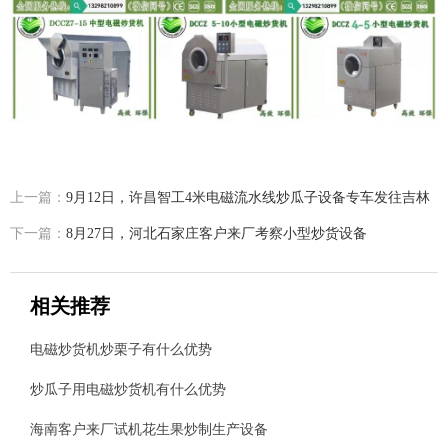
上一篇：
9月12日，许昌智工4米电磁流水线炒瓜子设备专车发往吉林
下一篇：
8月27日，河北石家庄客户来厂考察小型炒货设备
相关推荐
电磁炒货机炒栗子有什么优势
炒瓜子用电磁炒货机有什么优势
海南客户来厂试机花生果炒制生产设备