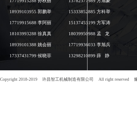
17719915288 孙秋丽
13782377989 方旭豪
18939103955 郭鹏举
15333852885 方科举
17719915688 李阿丽
15137453199 方军涛
18103993288 徐真真
18039950988 孟 龙
18939101388 姚会丽
17719936033 李旭兵
17337431799 候晓菲
13298210899 薛 静
Copyright 2018-2019 许昌智工机械制造有限公司 All right reserved
豫