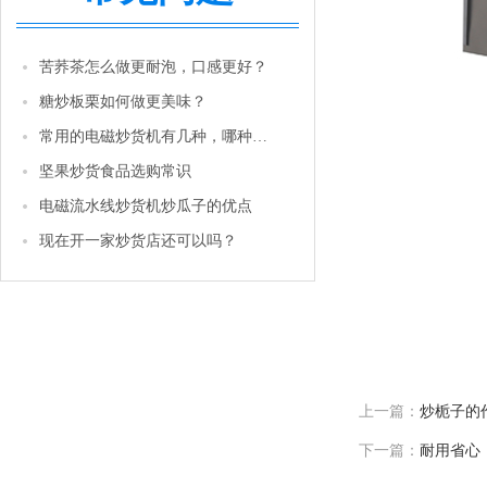
苦荞茶怎么做更耐泡，口感更好？
糖炒板栗如何做更美味？
常用的电磁炒货机有几种，哪种性价比更高一些？
坚果炒货食品选购常识
电磁流水线炒货机炒瓜子的优点
现在开一家炒货店还可以吗？
上一篇：
炒栀子的
下一篇：
耐用省心