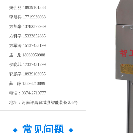
姚会丽 18939101388
李旭兵 17719936033
方旭豪 13782377989
方科举 15333852885
方军涛 15137453199
孟 龙 18039950988
侯晓菲 17337431799
郭鹏举 18939103955
薛 静 13298210899
电话：0374-2710777
地址：河南许昌襄城县智能装备园6号
常见问题