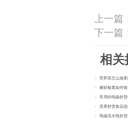
上一篇
下一篇
相关
苦荞茶怎么做更
糖炒板栗如何做
常用的电磁炒货
坚果炒货食品选
电磁流水线炒货