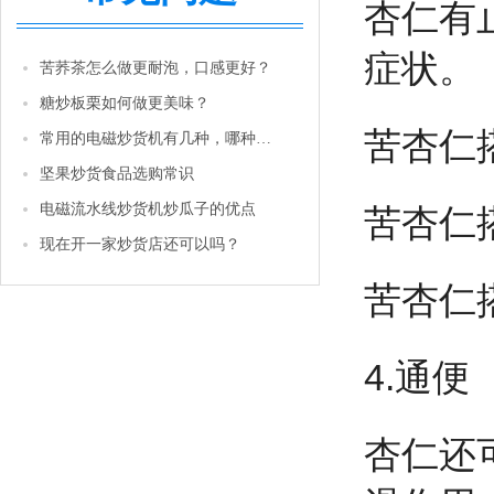
杏仁有
症状。
苦荞茶怎么做更耐泡，口感更好？
糖炒板栗如何做更美味？
苦杏仁
常用的电磁炒货机有几种，哪种性价比更高一些？
坚果炒货食品选购常识
电磁流水线炒货机炒瓜子的优点
苦杏仁
现在开一家炒货店还可以吗？
苦杏仁
4.通便
杏仁还