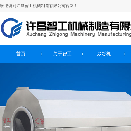
欢迎访问许昌智工机械制造有限公司官网！
首页
关于智工
炒货机