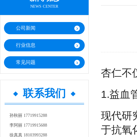
news center
公司新闻
行业信息
常见问题
杏仁不
联系我们
1.益
现代研
孙秋丽 17719915288
李阿丽 17719915688
于抗氧
徐真真 18103993288