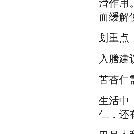
滑作用
而缓解
划重点
入膳建
苦杏仁
生活中
仁，还