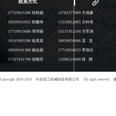
联系方式
17719915288 孙秋丽
13782377989 方旭豪
18939103955 郭鹏举
15333852885 方科举
17719915688 李阿丽
15137453199 方军涛
18103993288 徐真真
18039950988 孟 龙
18939101388 姚会丽
17719936033 李旭兵
17337431799 候晓菲
13298210899 薛 静
Copyright 2018-2019 许昌智工机械制造有限公司 All right reserved
豫