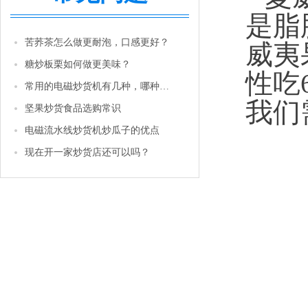
是脂
苦荞茶怎么做更耐泡，口感更好？
威夷
糖炒板栗如何做更美味？
性吃
常用的电磁炒货机有几种，哪种性价比更高一些？
我们
坚果炒货食品选购常识
电磁流水线炒货机炒瓜子的优点
现在开一家炒货店还可以吗？