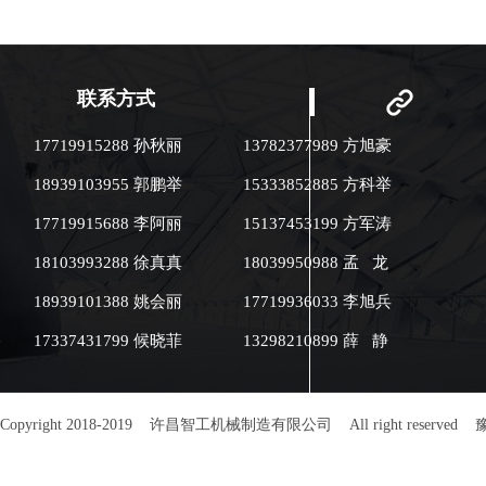
联系方式
17719915288 孙秋丽
13782377989 方旭豪
18939103955 郭鹏举
15333852885 方科举
17719915688 李阿丽
15137453199 方军涛
18103993288 徐真真
18039950988 孟 龙
18939101388 姚会丽
17719936033 李旭兵
17337431799 候晓菲
13298210899 薛 静
Copyright 2018-2019 许昌智工机械制造有限公司 All right reserved
豫