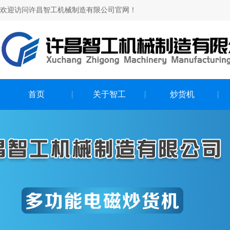
欢迎访问许昌智工机械制造有限公司官网！
首页
关于智工
炒货机