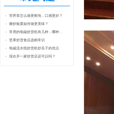
苦荞茶怎么做更耐泡，口感更好？
糖炒板栗如何做更美味？
常用的电磁炒货机有几种，哪种性价比更高一些？
坚果炒货食品选购常识
电磁流水线炒货机炒瓜子的优点
现在开一家炒货店还可以吗？