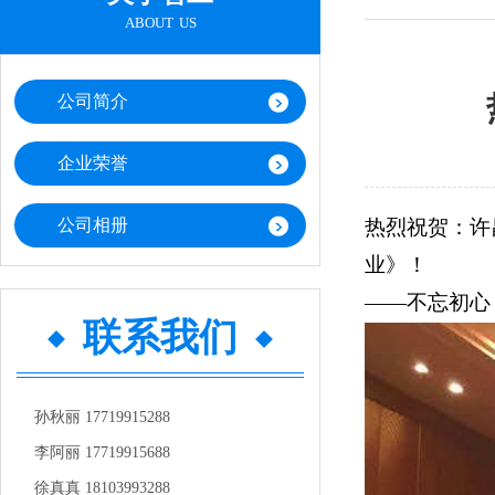
about us
公司简介
企业荣誉
公司相册
热烈祝贺：许
业》！
——不忘初心
联系我们
孙秋丽 17719915288
李阿丽 17719915688
徐真真 18103993288