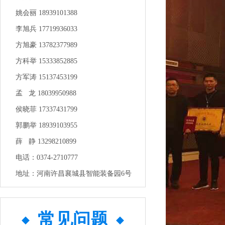
姚会丽 18939101388
李旭兵 17719936033
方旭豪 13782377989
方科举 15333852885
方军涛 15137453199
孟 龙 18039950988
侯晓菲 17337431799
郭鹏举 18939103955
薛 静 13298210899
电话：0374-2710777
地址：河南许昌襄城县智能装备园6号
常见问题