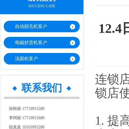
success case
12
自动脱毛机客户
电磁炒货机客户
汤圆机客户
连锁
联系我们
锁店
孙秋丽 17719915288
1. 
李阿丽 17719915688
徐真真 18103993288