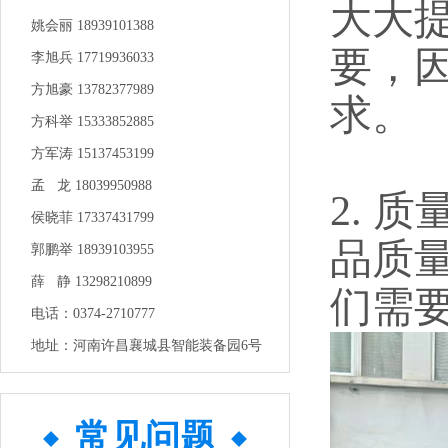
大大
姚会丽 18939101388
要，
李旭兵 17719936033
方旭豪 13782377989
求。
方科举 15333852885
方军涛 15137453199
孟 龙 18039950988
2. 
侯晓菲 17337431799
品质
郭鹏举 18939103955
薛 静 13298210899
们需
电话：0374-2710777
地址：河南许昌襄城县智能装备园6号
常见问题