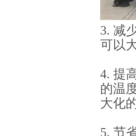
3. 
可以
4. 
的温
大化
5. 